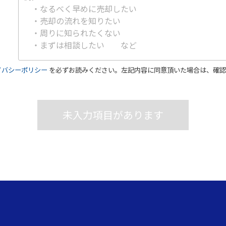
イバシーポリシー
を必ずお読みください。左記内容に同意頂いた場合は、確認
未入力項目があります