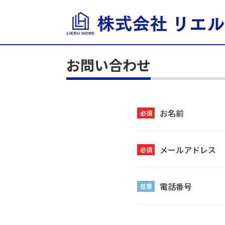
お問い合わせ
お名前
必須
メールアドレス
必須
電話番号
任意