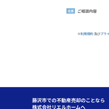
ご相談内容
任意
※
利用規約
及び
プラ
藤沢市での不動産売却のことなら
株式会社リエルホームへ