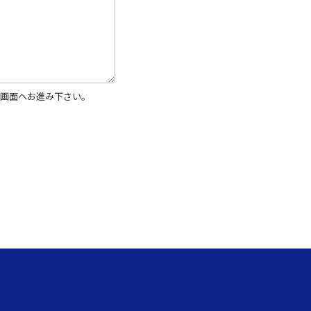
画面へお進み下さい。